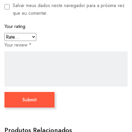
Salvar meus dados neste navegador para a próxima vez
que eu comentar.
Your rating
Your review
*
Produtos Relacionados