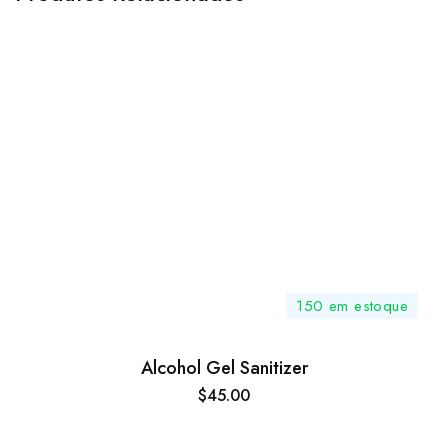
150 em estoque
Alcohol Gel Sanitizer
$
45.00