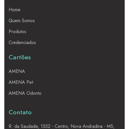
Home
Quem Somos
Produtos
Credenciados
Cartões
AMENA
AMENA Pet
AMENA Odonto
Contato
R. da Saudade, 1352 - Centro, Nova Andradina - MS,