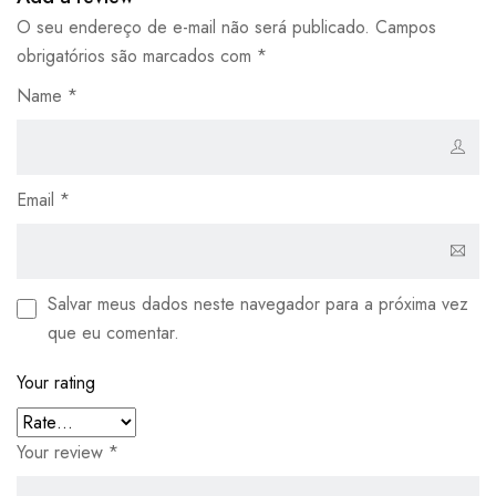
O seu endereço de e-mail não será publicado.
Campos
obrigatórios são marcados com
*
Name
*
Email
*
Salvar meus dados neste navegador para a próxima vez
que eu comentar.
Your rating
Your review
*