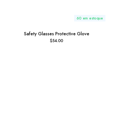
60 em estoque
Safety Glasses Protective Glove
$
54.00