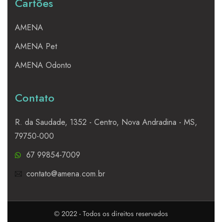
Cartões
AMENA
AMENA Pet
AMENA Odonto
Contato
R. da Saudade, 1352 - Centro, Nova Andradina - MS,
79750-000
67 99854-7009
contato@amena.com.br
© 2022 - Todos os direitos reservados