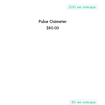
200 em estoque
Pulse Oximeter
$
80.00
50 em estoque