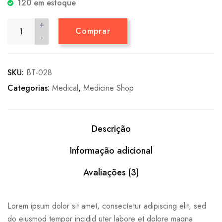
120 em estoque
+
Comprar
-
SKU:
BT-028
Categorias:
Medical
,
Medicine Shop
Descrição
Informação adicional
Avaliações (3)
Lorem ipsum dolor sit amet, consectetur adipiscing elit, sed
do eiusmod tempor incidid uter labore et dolore magna