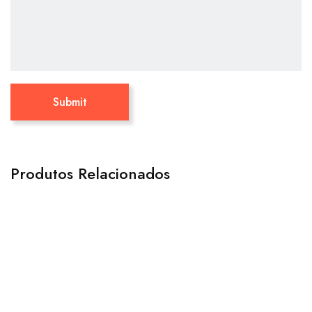
Produtos Relacionados