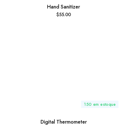
Hand Sanitizer
$
55.00
150 em estoque
Digital Thermometer