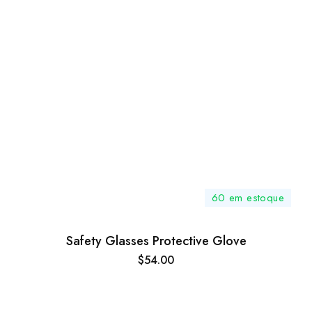
60 em estoque
Safety Glasses Protective Glove
$
54.00