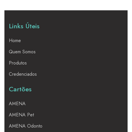
Links Úteis
Home
Quem Somos
Produtos
Credenciados
Cartões
AMENA
AMENA Pet
AMENA Odonto