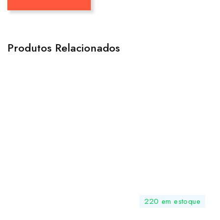
Produtos Relacionados
220 em estoque