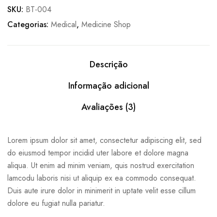
SKU:
BT-004
Categorias:
Medical
,
Medicine Shop
Descrição
Informação adicional
Avaliações (3)
Lorem ipsum dolor sit amet, consectetur adipiscing elit, sed
do eiusmod tempor incidid uter labore et dolore magna
aliqua. Ut enim ad minim veniam, quis nostrud exercitation
lamcodu laboris nisi ut aliquip ex ea commodo consequat.
Duis aute irure dolor in minimerit in uptate velit esse cillum
dolore eu fugiat nulla pariatur.