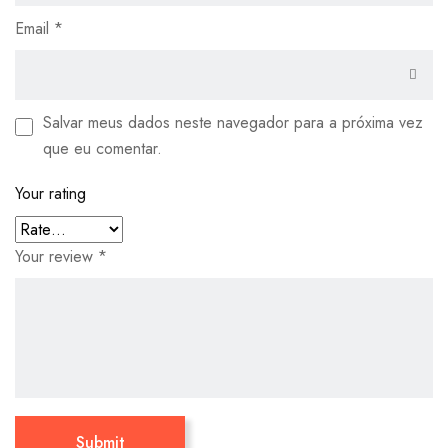
Email
*
Salvar meus dados neste navegador para a próxima vez
que eu comentar.
Your rating
Your review
*