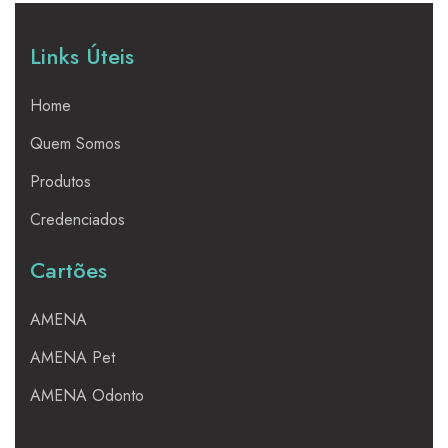
Links Úteis
Home
Quem Somos
Produtos
Credenciados
Cartões
AMENA
AMENA Pet
AMENA Odonto