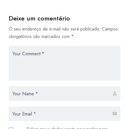
Deixe um comentário
O seu endereço de e-mail não será publicado.
Campos
obrigatórios são marcados com
*