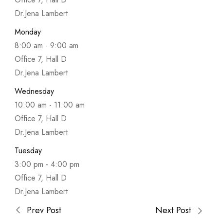
Dr.Jena Lambert
Monday
8:00 am
-
9:00 am
Office 7, Hall D
Dr.Jena Lambert
Wednesday
10:00 am
-
11:00 am
Office 7, Hall D
Dr.Jena Lambert
Tuesday
3:00 pm
-
4:00 pm
Office 7, Hall D
Dr.Jena Lambert
Prev Post
Next Post