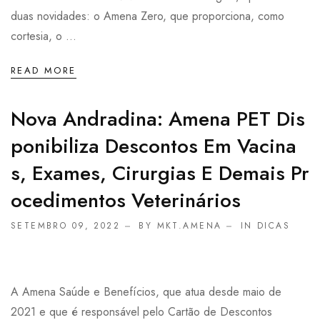
duas novidades: o Amena Zero, que proporciona, como
cortesia, o ...
READ MORE
Nova Andradina: Amena PET Dis
Ponibiliza Descontos Em Vacina
S, Exames, Cirurgias E Demais Pr
Ocedimentos Veterinários
SETEMBRO 09, 2022
BY MKT.AMENA
IN
DICAS
A Amena Saúde e Benefícios, que atua desde maio de
2021 e que é responsável pelo Cartão de Descontos