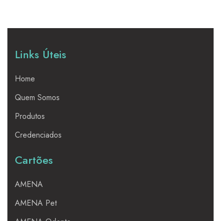
Links Úteis
Home
Quem Somos
Produtos
Credenciados
Cartões
AMENA
AMENA Pet