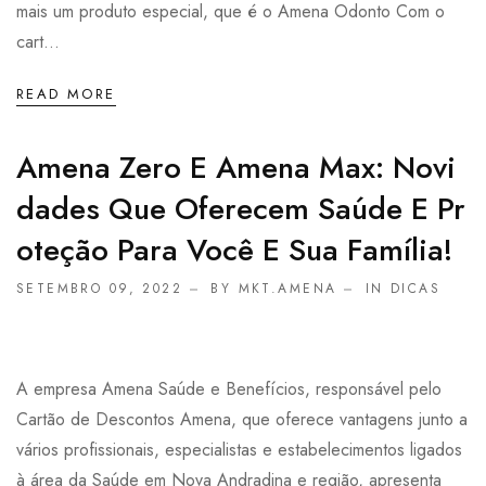
mais um produto especial, que é o Amena Odonto Com o
cart...
READ MORE
Amena Zero E Amena Max: Novi
Dades Que Oferecem Saúde E Pr
Oteção Para Você E Sua Família!
SETEMBRO 09, 2022
BY MKT.AMENA
IN
DICAS
A empresa Amena Saúde e Benefícios, responsável pelo
Cartão de Descontos Amena, que oferece vantagens junto a
vários profissionais, especialistas e estabelecimentos ligados
à área da Saúde em Nova Andradina e região, apresenta