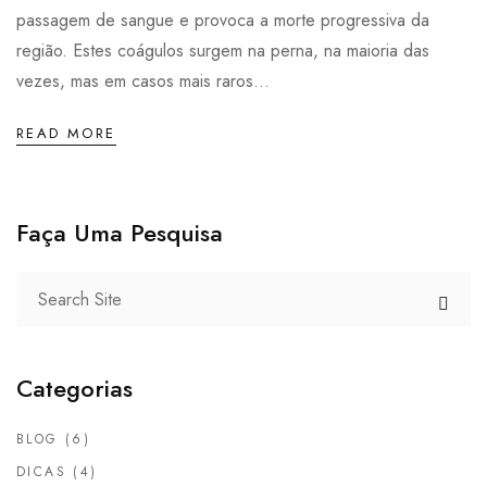
passagem de sangue e provoca a morte progressiva da
região. Estes coágulos surgem na perna, na maioria das
vezes, mas em casos mais raros...
READ MORE
Faça Uma Pesquisa
Categorias
BLOG
(6)
DICAS
(4)